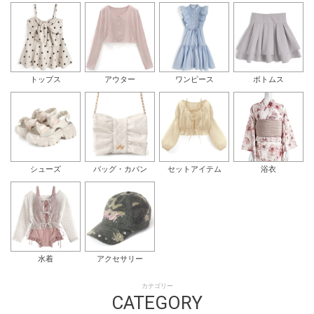
トップス
アウター
ワンピース
ボトムス
シューズ
バッグ・カバン
セットアイテム
浴衣
水着
アクセサリー
カテゴリー
CATEGORY