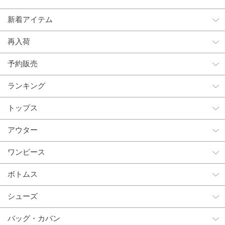
新着アイテム
再入荷
予約販売
ランキング
トップス
アウター
ワンピース
ボトムス
シューズ
バッグ・カバン