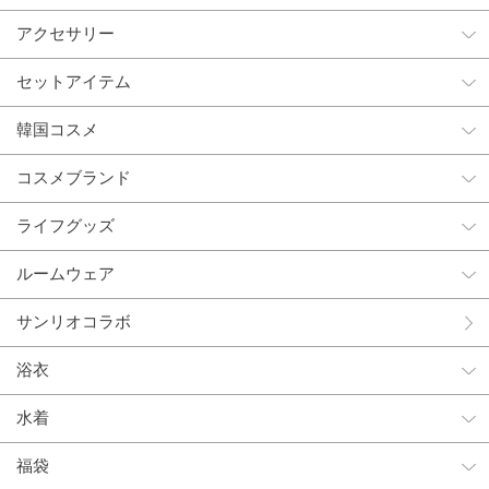
アクセサリー
セットアイテム
韓国コスメ
コスメブランド
ライフグッズ
ルームウェア
サンリオコラボ
浴衣
水着
福袋