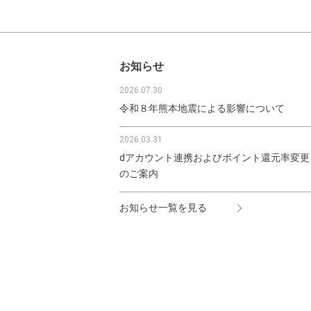
お知らせ
2026.07.30
令和８年熊本地震による影響について
2026.03.31
dアカウント連携およびポイント還元率変更
のご案内
お知らせ一覧を見る