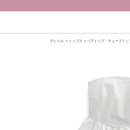
グレイル
トップス
ベアトップ・チューブトッ