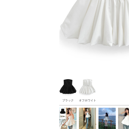
ブラック
オフホワイト