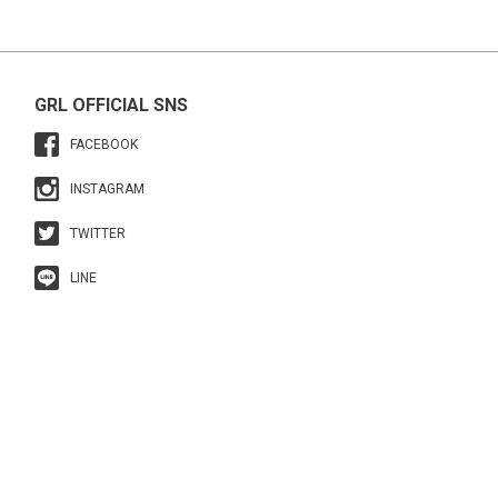
GRL OFFICIAL SNS
FACEBOOK
INSTAGRAM
TWITTER
LINE