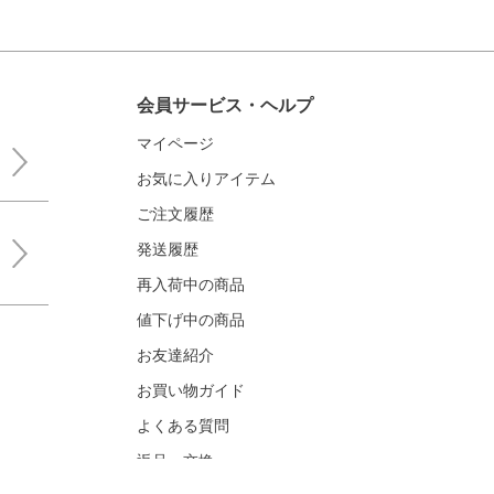
会員サービス・ヘルプ
マイページ
お気に入りアイテム
ご注文履歴
発送履歴
再入荷中の商品
値下げ中の商品
お友達紹介
お買い物ガイド
よくある質問
返品・交換