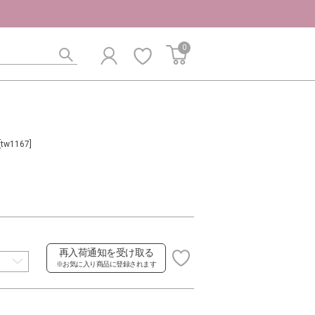
0
[tw1167]
再入荷通知を受け取る
※お気に入り商品に登録されます