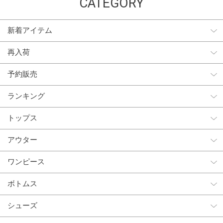
CATEGORY
新着アイテム
再入荷
予約販売
ランキング
トップス
アウター
ワンピース
ボトムス
シューズ