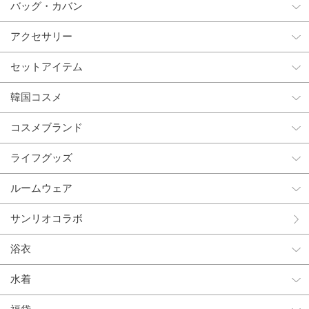
バッグ・カバン
アクセサリー
セットアイテム
韓国コスメ
コスメブランド
ライフグッズ
ルームウェア
サンリオコラボ
浴衣
水着