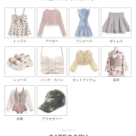
トップス
アウター
ワンピース
ボトムス
シューズ
バッグ・カバン
セットアイテム
浴衣
水着
アクセサリー
カテゴリー