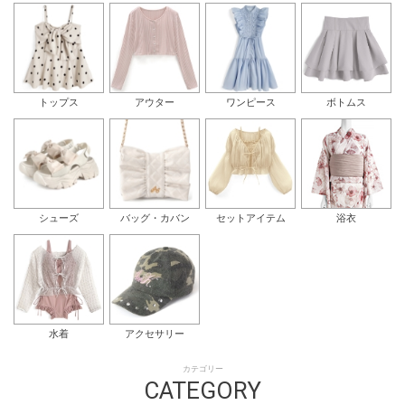
トップス
アウター
ワンピース
ボトムス
シューズ
バッグ・カバン
セットアイテム
浴衣
水着
アクセサリー
カテゴリー
CATEGORY