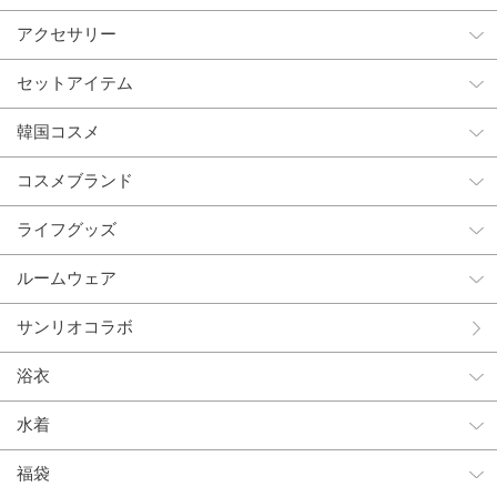
アクセサリー
セットアイテム
韓国コスメ
コスメブランド
ライフグッズ
ルームウェア
サンリオコラボ
浴衣
水着
福袋