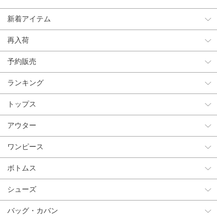
新着アイテム
再入荷
予約販売
ランキング
トップス
アウター
ワンピース
ボトムス
シューズ
バッグ・カバン