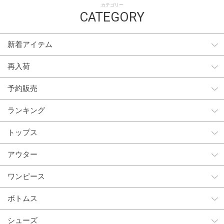
カテゴリー
CATEGORY
新着アイテム
再入荷
予約販売
ランキング
トップス
アウター
ワンピース
ボトムス
シューズ