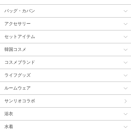
バッグ・カバン
アクセサリー
セットアイテム
韓国コスメ
コスメブランド
ライフグッズ
ルームウェア
サンリオコラボ
浴衣
水着