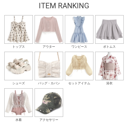
ITEM RANKING
トップス
アウター
ワンピース
ボトムス
シューズ
バッグ・カバン
セットアイテム
浴衣
水着
アクセサリー