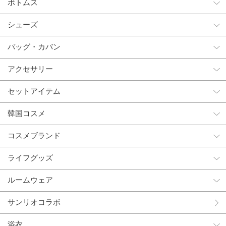
ボトムス
シューズ
バッグ・カバン
アクセサリー
セットアイテム
韓国コスメ
コスメブランド
ライフグッズ
ルームウェア
サンリオコラボ
浴衣