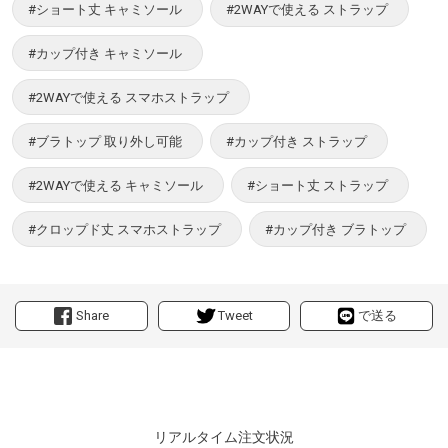
#ショート丈 キャミソール
#2WAYで使える ストラップ
#カップ付き キャミソール
#2WAYで使える スマホストラップ
#ブラトップ 取り外し可能
#カップ付き ストラップ
#2WAYで使える キャミソール
#ショート丈 ストラップ
#クロップド丈 スマホストラップ
#カップ付き ブラトップ
Share
Tweet
で送る
リアルタイム注文状況