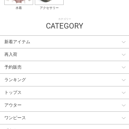
水着
アクセサリー
カテゴリー
CATEGORY
新着アイテム
再入荷
予約販売
ランキング
トップス
アウター
ワンピース