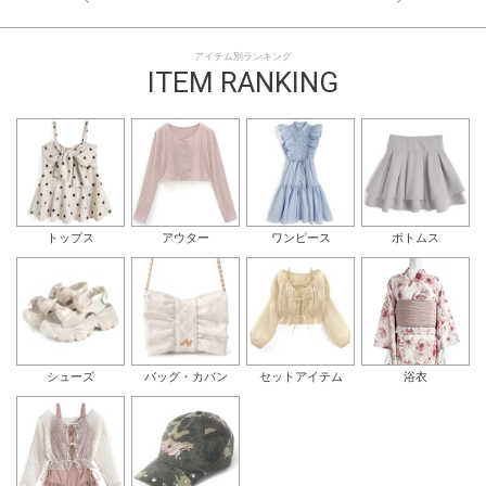
アイテム別ランキング
ITEM RANKING
トップス
アウター
ワンピース
ボトムス
シューズ
バッグ・カバン
セットアイテム
浴衣