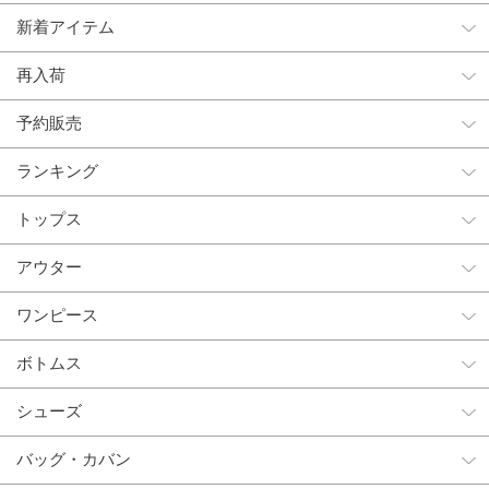
新着アイテム
再入荷
予約販売
ランキング
トップス
アウター
ワンピース
ボトムス
シューズ
バッグ・カバン