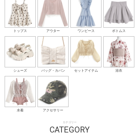
トップス
アウター
ワンピース
ボトムス
シューズ
バッグ・カバン
セットアイテム
浴衣
水着
アクセサリー
カテゴリー
CATEGORY