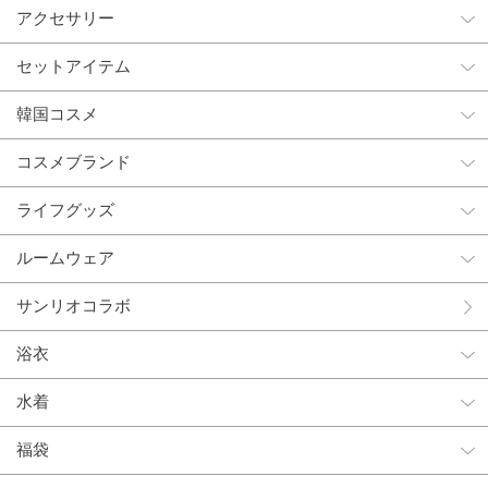
アクセサリー
セットアイテム
韓国コスメ
コスメブランド
ライフグッズ
ルームウェア
サンリオコラボ
浴衣
水着
福袋