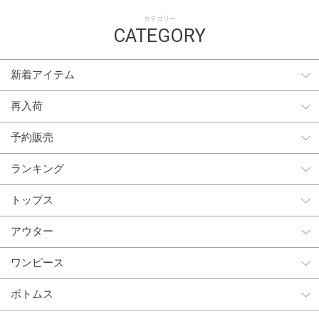
カテゴリー
CATEGORY
新着アイテム
再入荷
予約販売
ランキング
トップス
アウター
ワンピース
ボトムス