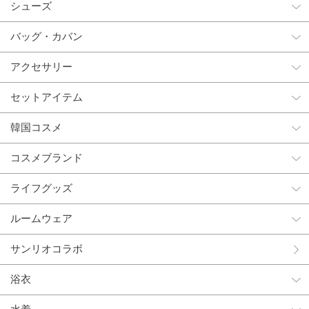
シューズ
バッグ・カバン
アクセサリー
セットアイテム
韓国コスメ
コスメブランド
ライフグッズ
ルームウェア
サンリオコラボ
浴衣