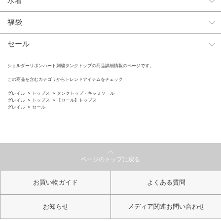
水着
福袋
セール
ショルダーリボンハート刺繍タンクトップの商品詳細情報のページです。
この商品を含むカテゴリからトレンドアイテムをチェック！
グレイル
トップス
タンクトップ・キャミソール
グレイル
トップス
【セール】トップス
グレイル
セール
ページのトップに戻る
お買い物ガイド
よくある質問
お知らせ
メディア関連お問い合わせ