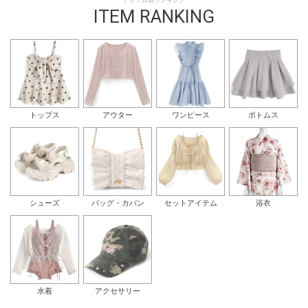
アイテム別ランキング
ITEM RANKING
トップス
アウター
ワンピース
ボトムス
シューズ
バッグ・カバン
セットアイテム
浴衣
水着
アクセサリー