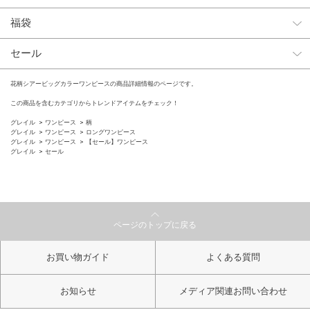
福袋
セール
花柄シアービッグカラーワンピースの商品詳細情報のページです。
この商品を含むカテゴリからトレンドアイテムをチェック！
グレイル
ワンピース
柄
グレイル
ワンピース
ロングワンピース
グレイル
ワンピース
【セール】ワンピース
グレイル
セール
ページのトップに戻る
お買い物ガイド
よくある質問
お知らせ
メディア関連お問い合わせ