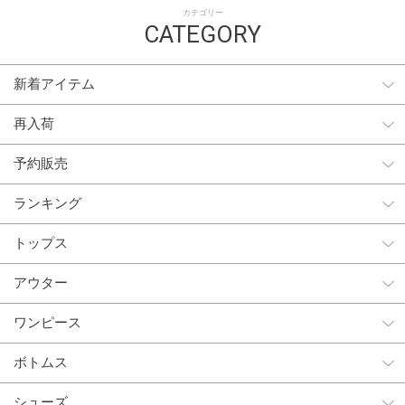
カテゴリー
CATEGORY
新着アイテム
再入荷
予約販売
ランキング
トップス
アウター
ワンピース
ボトムス
シューズ