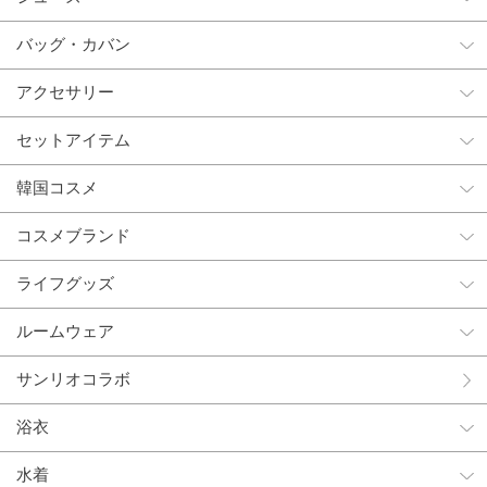
バッグ・カバン
アクセサリー
セットアイテム
韓国コスメ
コスメブランド
ライフグッズ
ルームウェア
サンリオコラボ
浴衣
水着