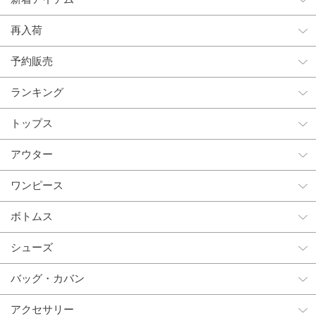
再入荷
予約販売
ランキング
トップス
アウター
ワンピース
ボトムス
シューズ
バッグ・カバン
アクセサリー