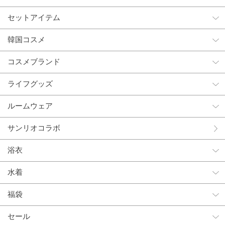
セットアイテム
韓国コスメ
コスメブランド
ライフグッズ
ルームウェア
サンリオコラボ
浴衣
水着
福袋
セール