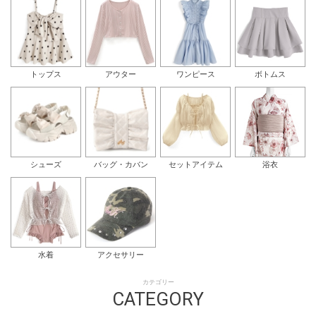
トップス
アウター
ワンピース
ボトムス
シューズ
バッグ・カバン
セットアイテム
浴衣
水着
アクセサリー
カテゴリー
CATEGORY