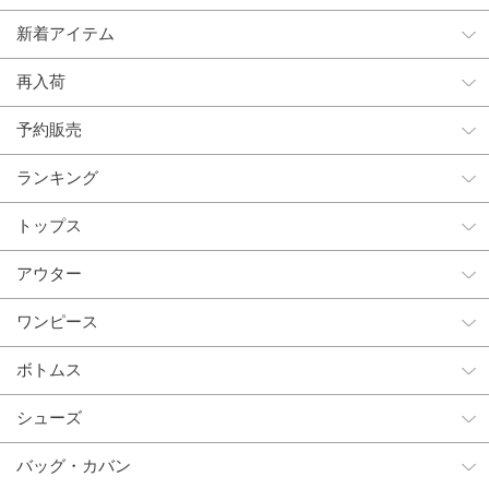
新着アイテム
再入荷
予約販売
ランキング
トップス
アウター
ワンピース
ボトムス
シューズ
バッグ・カバン