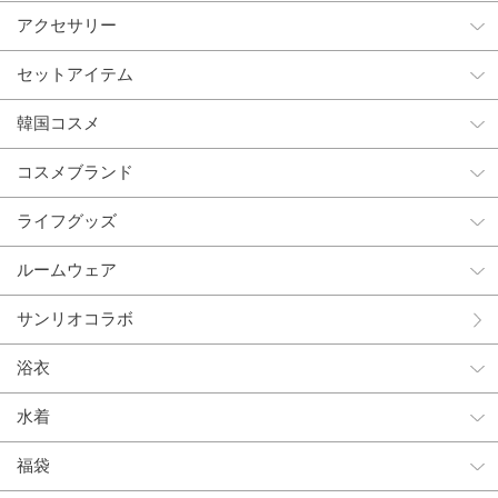
アクセサリー
セットアイテム
韓国コスメ
コスメブランド
ライフグッズ
ルームウェア
サンリオコラボ
浴衣
水着
福袋