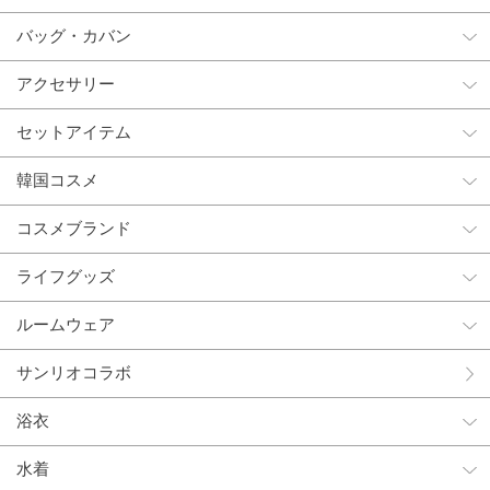
バッグ・カバン
アクセサリー
セットアイテム
韓国コスメ
コスメブランド
ライフグッズ
ルームウェア
サンリオコラボ
浴衣
水着