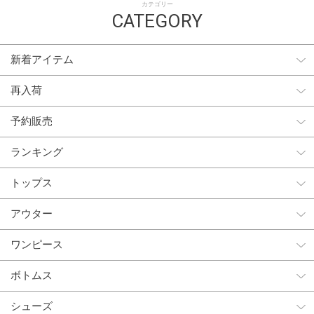
カテゴリー
CATEGORY
新着アイテム
再入荷
予約販売
ランキング
トップス
アウター
ワンピース
ボトムス
シューズ