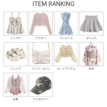
ITEM RANKING
トップス
アウター
ワンピース
ボトムス
シューズ
バッグ・カバン
セットアイテム
浴衣
水着
アクセサリー