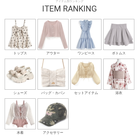
アイテム別ランキング
ITEM RANKING
トップス
アウター
ワンピース
ボトムス
シューズ
バッグ・カバン
セットアイテム
浴衣
水着
アクセサリー