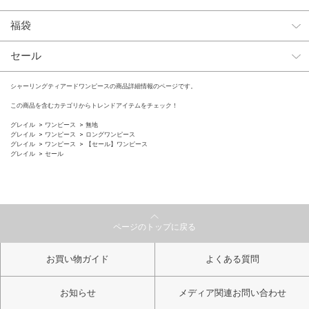
福袋
セール
シャーリングティアードワンピースの商品詳細情報のページです。
この商品を含むカテゴリからトレンドアイテムをチェック！
グレイル
ワンピース
無地
グレイル
ワンピース
ロングワンピース
グレイル
ワンピース
【セール】ワンピース
グレイル
セール
ページのトップに戻る
お買い物ガイド
よくある質問
お知らせ
メディア関連お問い合わせ