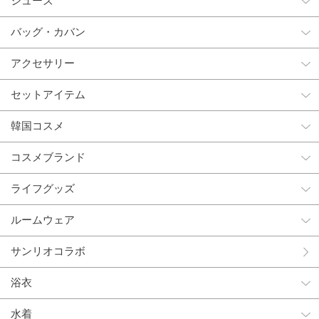
シューズ
バッグ・カバン
アクセサリー
セットアイテム
韓国コスメ
コスメブランド
ライフグッズ
ルームウェア
サンリオコラボ
浴衣
水着