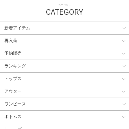
カテゴリー
CATEGORY
新着アイテム
再入荷
予約販売
ランキング
トップス
アウター
ワンピース
ボトムス