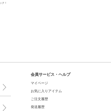
ック！
会員サービス・ヘルプ
マイページ
お気に入りアイテム
ご注文履歴
発送履歴