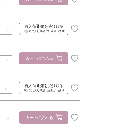
再入荷通知を受け取る
※お気に入り商品に登録されます
カートに入れる
再入荷通知を受け取る
※お気に入り商品に登録されます
カートに入れる