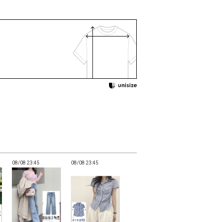
08/08 23:45
08/08 23:45
08/08 23:45
08/08 23:45