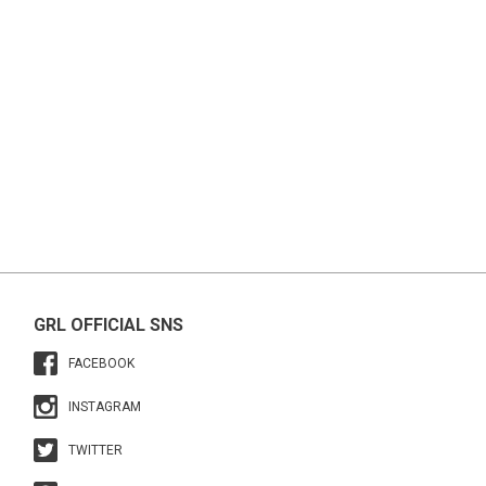
GRL OFFICIAL SNS
FACEBOOK
INSTAGRAM
TWITTER