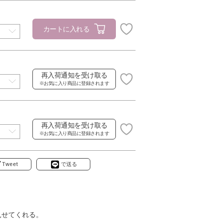
カートに入れる
再入荷通知を受け取る
※お気に入り商品に登録されます
再入荷通知を受け取る
※お気に入り商品に登録されます
Tweet
で送る
見せてくれる。