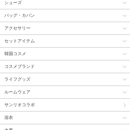
シューズ
バッグ・カバン
アクセサリー
セットアイテム
韓国コスメ
コスメブランド
ライフグッズ
ルームウェア
サンリオコラボ
浴衣