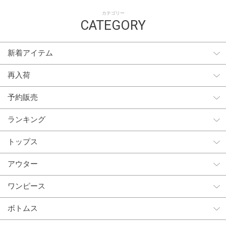
カテゴリー
CATEGORY
新着アイテム
再入荷
予約販売
ランキング
トップス
アウター
ワンピース
ボトムス