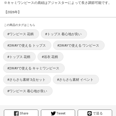
※キャミワンピースの肩紐はアジャスターによって長さ調節可能です。
【2026年】
この商品のタグはこちら
#ワンピース 花柄
#トップス 着心地が良い
#2WAYで使える トップス
#2WAYで使える ワンピース
#トップス 花柄
#浴衣 花柄
#2WAYで使える キャミワンピース
#さらさら素材 3点セット
#さらさら素材 イベント
#ワンピース 着心地が良い
Share
Tweet
で送る