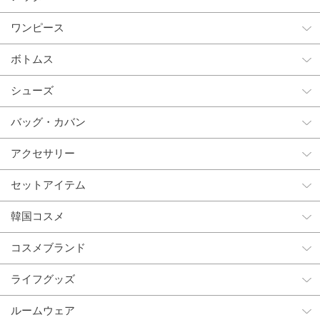
ワンピース
ボトムス
シューズ
バッグ・カバン
アクセサリー
セットアイテム
韓国コスメ
コスメブランド
ライフグッズ
ルームウェア