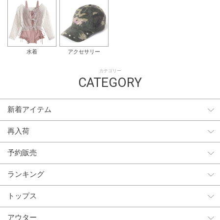
水着
アクセサリー
カテゴリー
CATEGORY
新着アイテム
再入荷
予約販売
ランキング
トップス
アウター