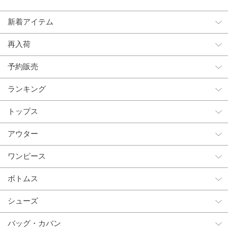
新着アイテム
再入荷
予約販売
ランキング
トップス
アウター
ワンピース
ボトムス
シューズ
バッグ・カバン