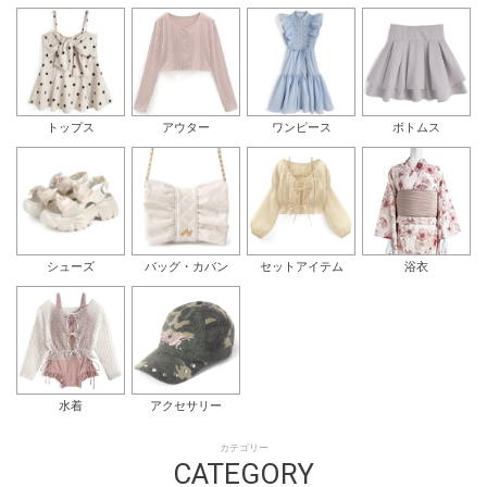
トップス
アウター
ワンピース
ボトムス
シューズ
バッグ・カバン
セットアイテム
浴衣
水着
アクセサリー
カテゴリー
CATEGORY