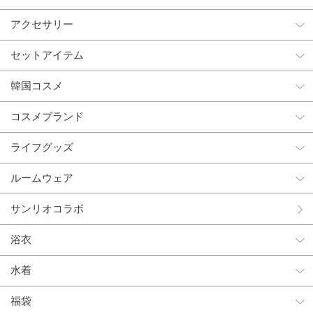
アクセサリー
セットアイテム
韓国コスメ
コスメブランド
ライフグッズ
ルームウェア
サンリオコラボ
浴衣
水着
福袋