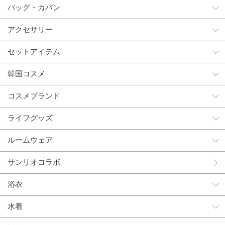
バッグ・カバン
アクセサリー
セットアイテム
韓国コスメ
コスメブランド
ライフグッズ
ルームウェア
サンリオコラボ
浴衣
水着