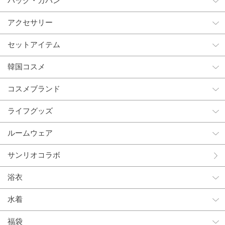
バッグ・カバン
アクセサリー
セットアイテム
韓国コスメ
コスメブランド
ライフグッズ
ルームウェア
サンリオコラボ
浴衣
水着
福袋