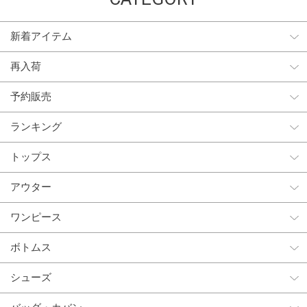
新着アイテム
再入荷
予約販売
ランキング
トップス
アウター
ワンピース
ボトムス
シューズ