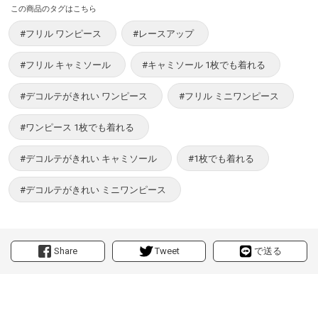
この商品のタグはこちら
#フリル ワンピース
#レースアップ
#フリル キャミソール
#キャミソール 1枚でも着れる
#デコルテがきれい ワンピース
#フリル ミニワンピース
#ワンピース 1枚でも着れる
#デコルテがきれい キャミソール
#1枚でも着れる
#デコルテがきれい ミニワンピース
Share
Tweet
で送る