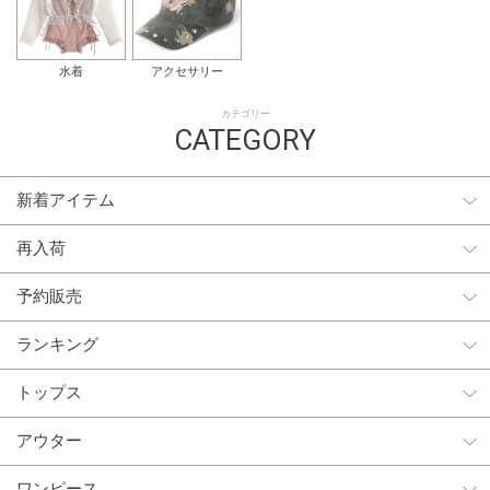
水着
アクセサリー
カテゴリー
CATEGORY
新着アイテム
再入荷
予約販売
ランキング
トップス
アウター
ワンピース