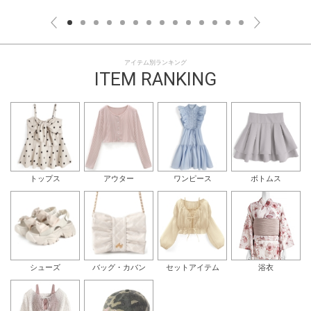
アイテム別ランキング
ITEM RANKING
トップス
アウター
ワンピース
ボトムス
シューズ
バッグ・カバン
セットアイテム
浴衣