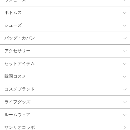
ボトムス
シューズ
バッグ・カバン
アクセサリー
セットアイテム
韓国コスメ
コスメブランド
ライフグッズ
ルームウェア
サンリオコラボ