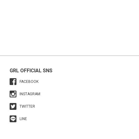
GRL OFFICIAL SNS
FACEBOOK
INSTAGRAM
TWITTER
LINE