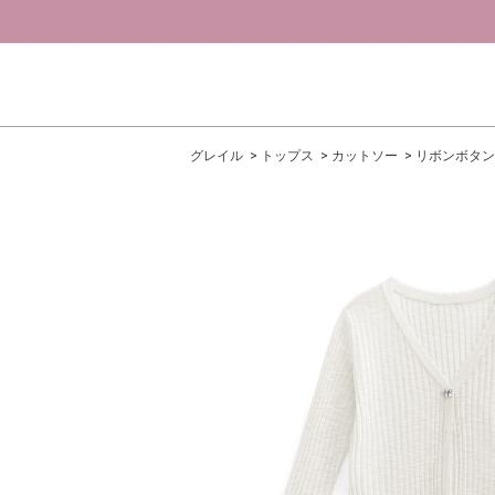
グレイル
トップス
カットソー
リボンボタン