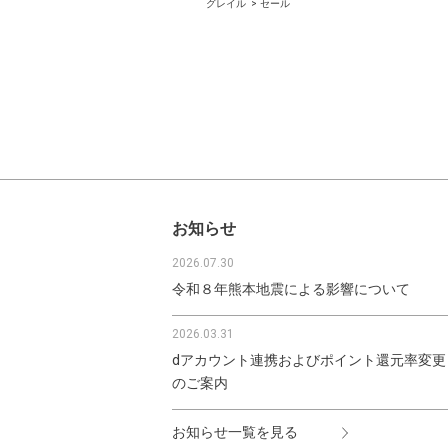
グレイル
セール
お知らせ
2026.07.30
令和８年熊本地震による影響について
2026.03.31
dアカウント連携およびポイント還元率変更
のご案内
お知らせ一覧を見る