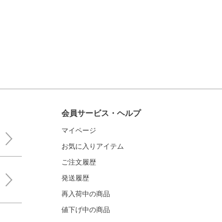
会員サービス・ヘルプ
マイページ
お気に入りアイテム
ご注文履歴
発送履歴
再入荷中の商品
値下げ中の商品