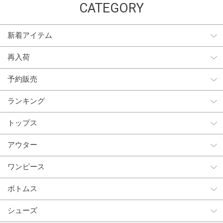
CATEGORY
新着アイテム
再入荷
予約販売
ランキング
トップス
アウター
ワンピース
ボトムス
シューズ