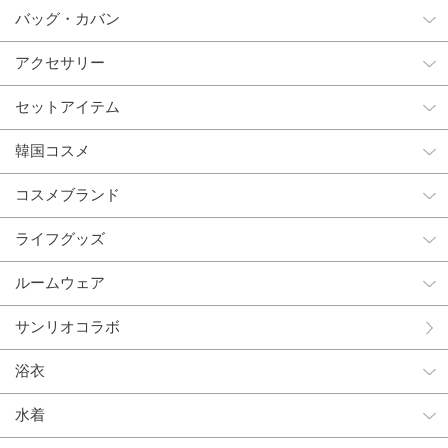
バッグ・カバン
アクセサリー
セットアイテム
韓国コスメ
コスメブランド
ライフグッズ
ルームウェア
サンリオコラボ
浴衣
水着