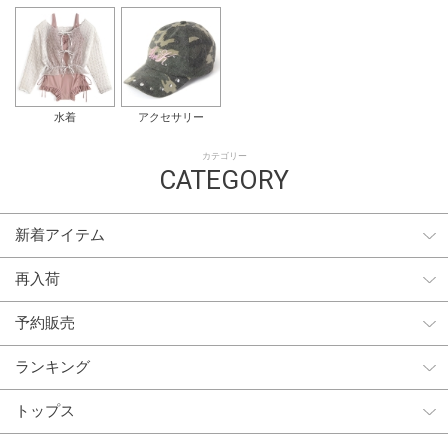
水着
アクセサリー
カテゴリー
CATEGORY
新着アイテム
再入荷
予約販売
ランキング
トップス