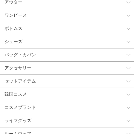
アウター
ワンピース
ボトムス
シューズ
バッグ・カバン
アクセサリー
セットアイテム
韓国コスメ
コスメブランド
ライフグッズ
ルームウェア