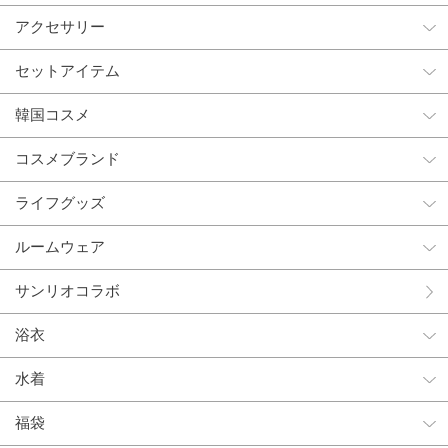
アクセサリー
セットアイテム
韓国コスメ
コスメブランド
ライフグッズ
ルームウェア
サンリオコラボ
浴衣
水着
福袋