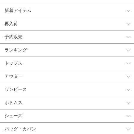
新着アイテム
再入荷
予約販売
ランキング
トップス
アウター
ワンピース
ボトムス
シューズ
バッグ・カバン