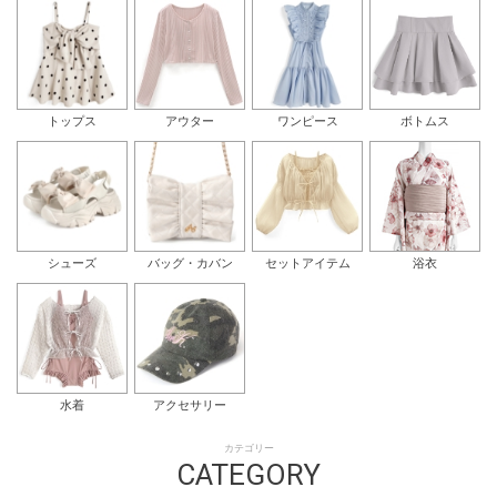
トップス
アウター
ワンピース
ボトムス
シューズ
バッグ・カバン
セットアイテム
浴衣
水着
アクセサリー
カテゴリー
CATEGORY