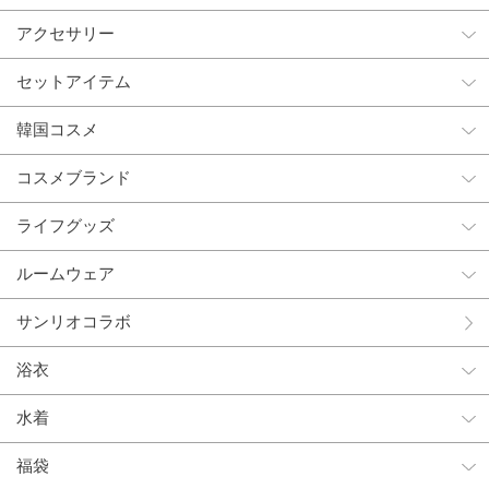
アクセサリー
セットアイテム
韓国コスメ
コスメブランド
ライフグッズ
ルームウェア
サンリオコラボ
浴衣
水着
福袋