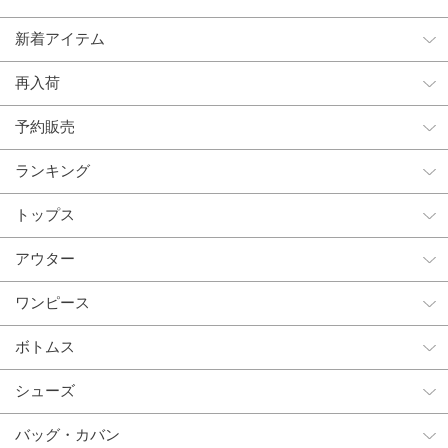
新着アイテム
再入荷
予約販売
ランキング
トップス
アウター
ワンピース
ボトムス
シューズ
バッグ・カバン