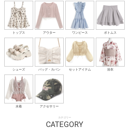
トップス
アウター
ワンピース
ボトムス
シューズ
バッグ・カバン
セットアイテム
浴衣
水着
アクセサリー
カテゴリー
CATEGORY