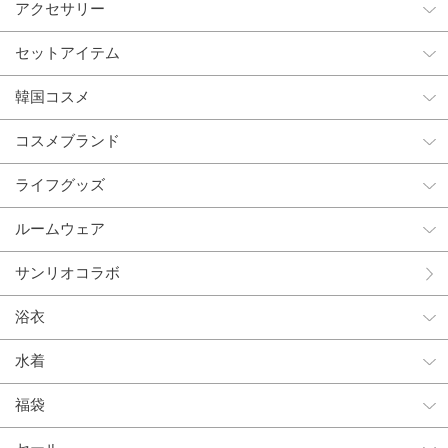
アクセサリー
セットアイテム
韓国コスメ
コスメブランド
ライフグッズ
ルームウェア
サンリオコラボ
浴衣
水着
福袋