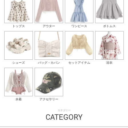
トップス
アウター
ワンピース
ボトムス
シューズ
バッグ・カバン
セットアイテム
浴衣
水着
アクセサリー
カテゴリー
CATEGORY