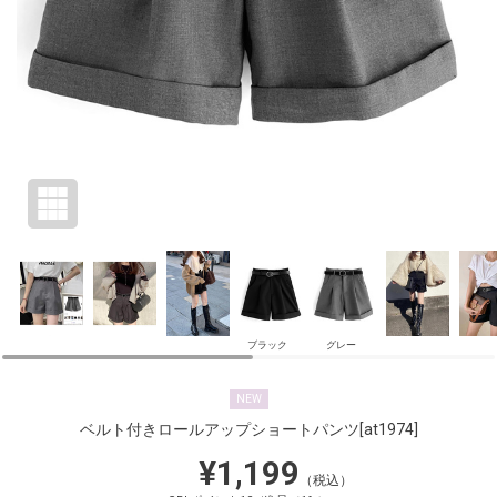
ブラック
グレー
NEW
ベルト付きロールアップショートパンツ
[at1974]
¥1,199
（税込）