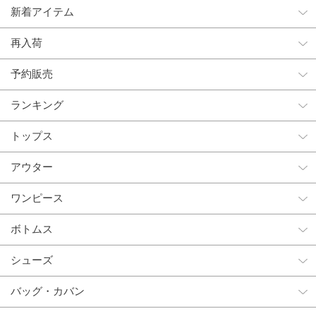
新着アイテム
再入荷
予約販売
ランキング
トップス
アウター
ワンピース
ボトムス
シューズ
バッグ・カバン