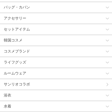
バッグ・カバン
アクセサリー
セットアイテム
韓国コスメ
コスメブランド
ライフグッズ
ルームウェア
サンリオコラボ
浴衣
水着