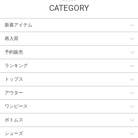
カテゴリー
CATEGORY
新着アイテム
再入荷
予約販売
ランキング
トップス
アウター
ワンピース
ボトムス
シューズ