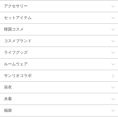
アクセサリー
セットアイテム
韓国コスメ
コスメブランド
ライフグッズ
ルームウェア
サンリオコラボ
浴衣
水着
福袋