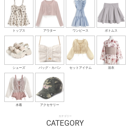
トップス
アウター
ワンピース
ボトムス
シューズ
バッグ・カバン
セットアイテム
浴衣
水着
アクセサリー
カテゴリー
CATEGORY