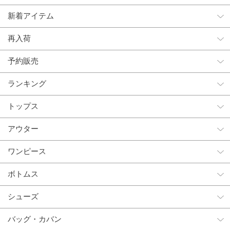
新着アイテム
再入荷
予約販売
ランキング
トップス
アウター
ワンピース
ボトムス
シューズ
バッグ・カバン