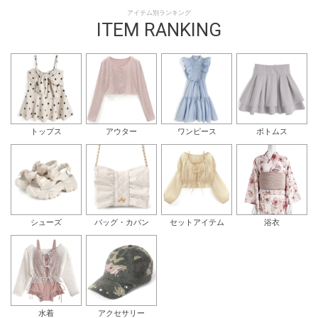
アイテム別ランキング
ITEM RANKING
トップス
アウター
ワンピース
ボトムス
シューズ
バッグ・カバン
セットアイテム
浴衣
水着
アクセサリー