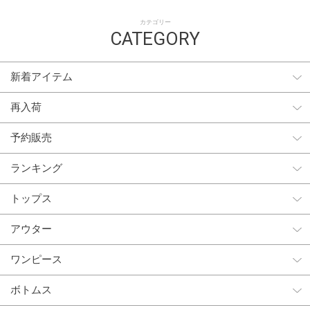
カテゴリー
CATEGORY
新着アイテム
再入荷
予約販売
ランキング
トップス
アウター
ワンピース
ボトムス