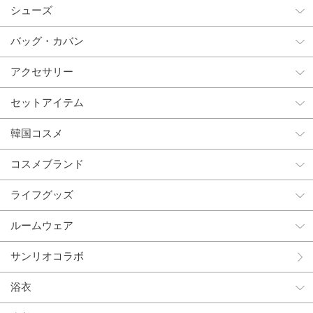
シューズ
バッグ・カバン
アクセサリー
セットアイテム
韓国コスメ
コスメブランド
ライフグッズ
ルームウェア
サンリオコラボ
浴衣