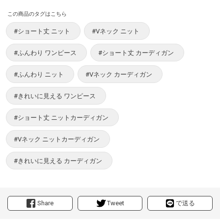
この商品のタグはこちら
#ショート丈 ニット
#Vネック ニット
#ふんわり ワンピース
#ショート丈 カーディガン
#ふんわり ニット
#Vネック カーディガン
#きれいに見える ワンピース
#ショート丈 ニットカーディガン
#Vネック ニットカーディガン
#きれいに見える カーディガン
Share
Tweet
で送る