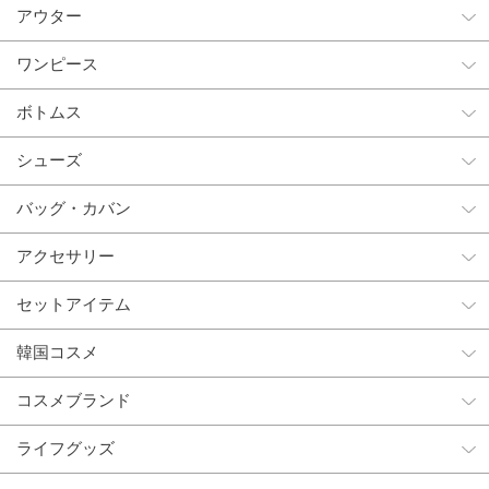
アウター
ワンピース
ボトムス
シューズ
バッグ・カバン
アクセサリー
セットアイテム
韓国コスメ
コスメブランド
ライフグッズ