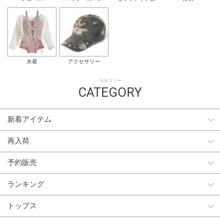
水着
アクセサリー
カテゴリー
CATEGORY
新着アイテム
再入荷
予約販売
ランキング
トップス