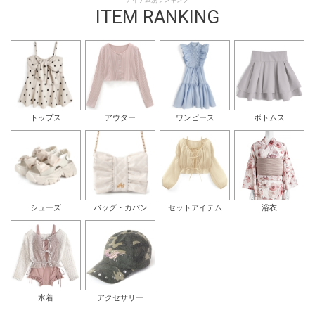
アイテム別ランキング
ITEM RANKING
トップス
アウター
ワンピース
ボトムス
シューズ
バッグ・カバン
セットアイテム
浴衣
水着
アクセサリー