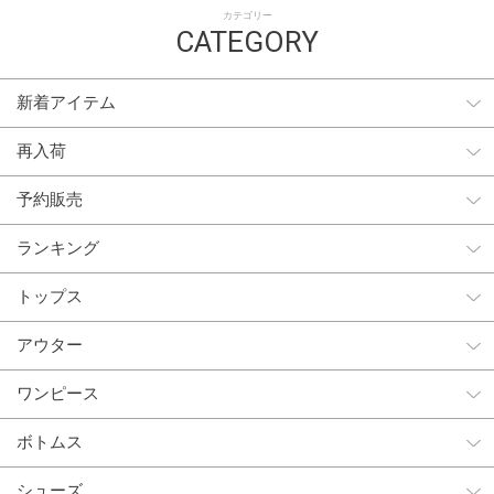
カテゴリー
CATEGORY
新着アイテム
再入荷
予約販売
ランキング
トップス
アウター
ワンピース
ボトムス
シューズ