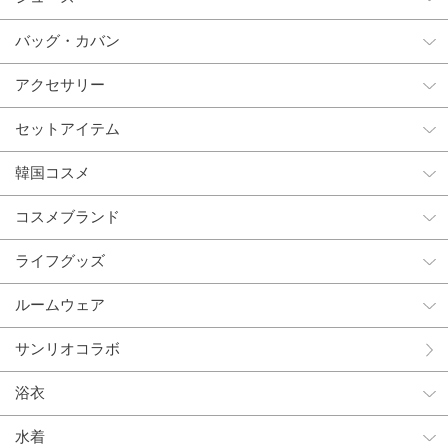
バッグ・カバン
アクセサリー
セットアイテム
韓国コスメ
コスメブランド
ライフグッズ
ルームウェア
サンリオコラボ
浴衣
水着