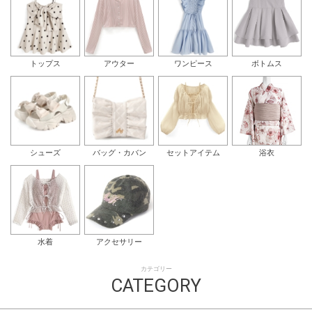
トップス
アウター
ワンピース
ボトムス
シューズ
バッグ・カバン
セットアイテム
浴衣
水着
アクセサリー
カテゴリー
CATEGORY