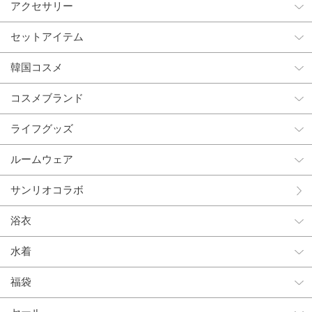
アクセサリー
セットアイテム
韓国コスメ
コスメブランド
ライフグッズ
ルームウェア
サンリオコラボ
浴衣
水着
福袋