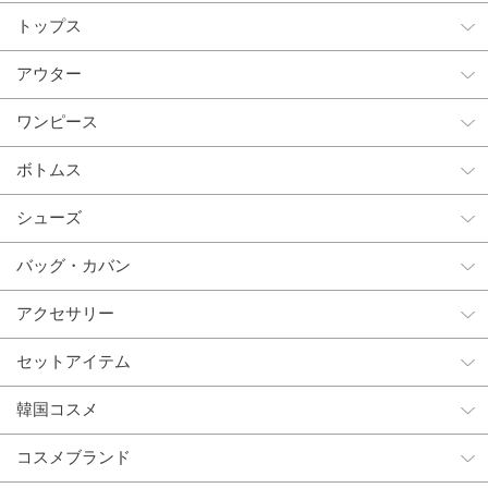
トップス
アウター
ワンピース
ボトムス
シューズ
バッグ・カバン
アクセサリー
セットアイテム
韓国コスメ
コスメブランド