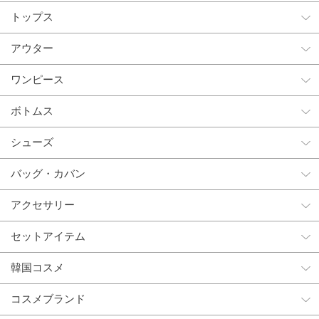
トップス
アウター
ワンピース
ボトムス
シューズ
バッグ・カバン
アクセサリー
セットアイテム
韓国コスメ
コスメブランド