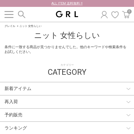
ALL ITEM 送料無料 !!
0
グレイル
ニット 女性らしい
ニット 女性らしい
条件に一致する商品が見つかりませんでした。他のキーワードや検索条件を
お試しください。
カテゴリー
CATEGORY
新着アイテム
再入荷
予約販売
ランキング