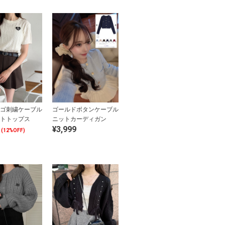
ゴ刺繍ケーブル
ゴールドボタンケーブル
トトップス
ニットカーディガン
¥3,999
(12%OFF)