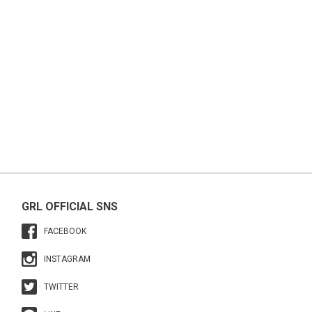
GRL OFFICIAL SNS
FACEBOOK
INSTAGRAM
TWITTER