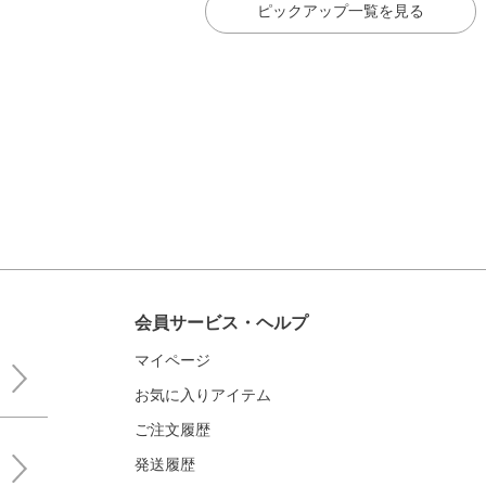
ピックアップ一覧を見る
会員サービス・ヘルプ
マイページ
お気に入りアイテム
ご注文履歴
発送履歴