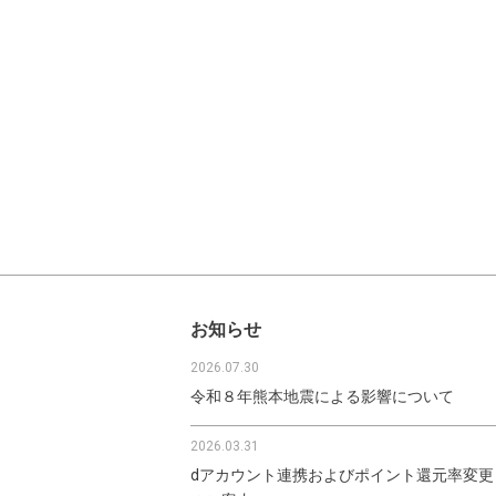
お知らせ
2026.07.30
令和８年熊本地震による影響について
2026.03.31
dアカウント連携およびポイント還元率変更