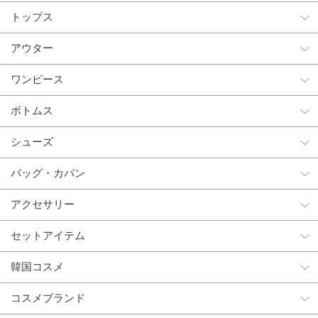
トップス
アウター
ワンピース
ボトムス
シューズ
バッグ・カバン
アクセサリー
セットアイテム
韓国コスメ
コスメブランド