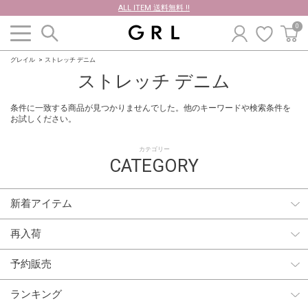
ALL ITEM 送料無料 !!
0
グレイル
ストレッチ デニム
ストレッチ デニム
条件に一致する商品が見つかりませんでした。他のキーワードや検索条件を
お試しください。
カテゴリー
CATEGORY
新着アイテム
再入荷
予約販売
ランキング