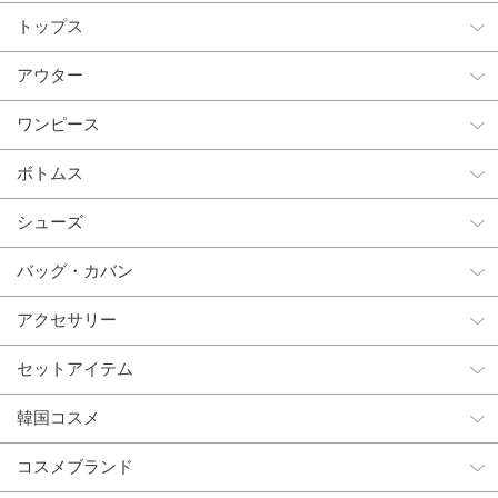
トップス
アウター
ワンピース
ボトムス
シューズ
バッグ・カバン
アクセサリー
セットアイテム
韓国コスメ
コスメブランド