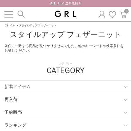
ALL ITEM 送料無料 !!
0
グレイル
スタイルアップ フェザーニット
スタイルアップ フェザーニット
条件に一致する商品が見つかりませんでした。他のキーワードや検索条件を
お試しください。
カテゴリー
CATEGORY
新着アイテム
再入荷
予約販売
ランキング