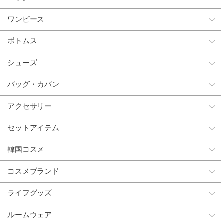
ワンピース
ボトムス
シューズ
バッグ・カバン
アクセサリー
セットアイテム
韓国コスメ
コスメブランド
ライフグッズ
ルームウェア