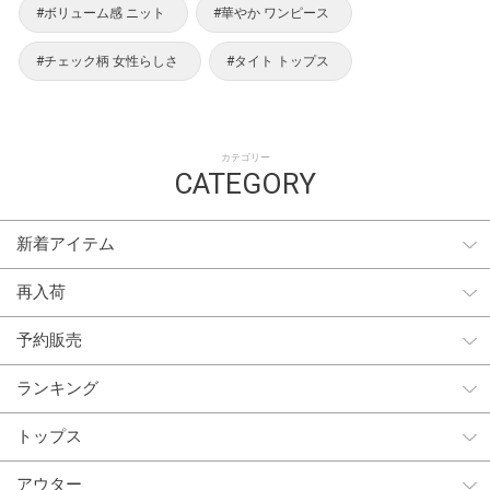
#ボリューム感 ニット
#華やか ワンピース
#チェック柄 女性らしさ
#タイト トップス
カテゴリー
CATEGORY
新着アイテム
再入荷
予約販売
ランキング
トップス
アウター