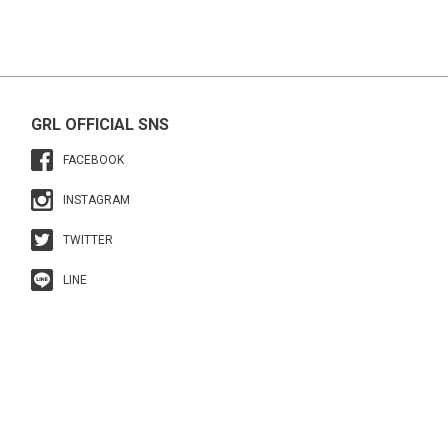
GRL OFFICIAL SNS
FACEBOOK
INSTAGRAM
TWITTER
LINE