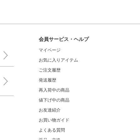
会員サービス・ヘルプ
マイページ
お気に入りアイテム
ご注文履歴
発送履歴
再入荷中の商品
値下げ中の商品
お友達紹介
お買い物ガイド
よくある質問