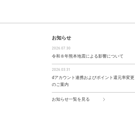
お知らせ
2026.07.30
令和８年熊本地震による影響について
2026.03.31
dアカウント連携およびポイント還元率変更
のご案内
お知らせ一覧を見る