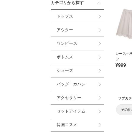
カテゴリから探す
トップス
アウター
ワンピース
レースぺ
ボトムス
ツ
¥999
シューズ
バッグ・カバン
アクセサリー
サブカテ
その他
セットアイテム
韓国コスメ