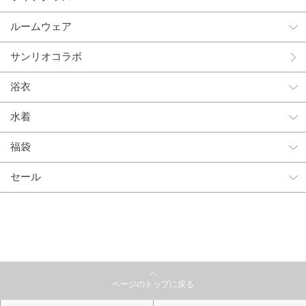
ルームウェア
サンリオコラボ
浴衣
水着
福袋
セール
ページのトップに戻る