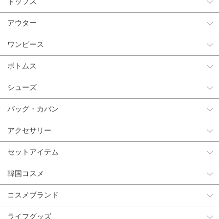
トップス
アウター
ワンピース
ボトムス
シューズ
バッグ・カバン
アクセサリー
セットアイテム
韓国コスメ
コスメブランド
ライフグッズ