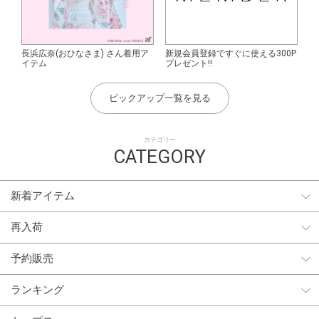
長浜広奈(おひなさま) さん着用ア
新規会員登録ですぐに使える300P
イテム
プレゼント!!
ピックアップ一覧を見る
カテゴリー
CATEGORY
新着アイテム
再入荷
予約販売
ランキング