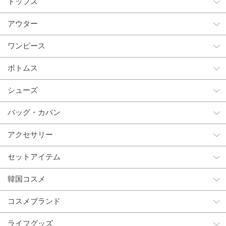
トップス
アウター
ワンピース
ボトムス
シューズ
バッグ・カバン
アクセサリー
セットアイテム
韓国コスメ
コスメブランド
ライフグッズ