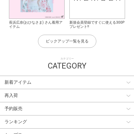
長浜広奈(おひなさま) さん着用ア
新規会員登録ですぐに使える300P
イテム
プレゼント!!
ピックアップ一覧を見る
カテゴリー
CATEGORY
新着アイテム
再入荷
予約販売
ランキング