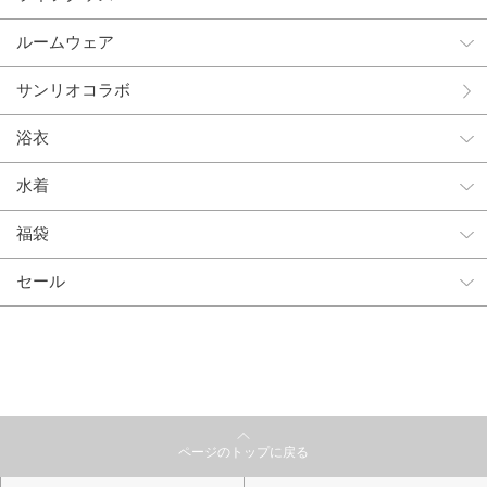
ルームウェア
サンリオコラボ
浴衣
水着
福袋
セール
ページのトップに戻る