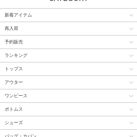
新着アイテム
再入荷
予約販売
ランキング
トップス
アウター
ワンピース
ボトムス
シューズ
バッグ・カバン