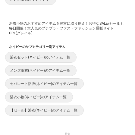
浴衣小物のおすすめアイテムを豊富に取り揃え！お得なSALE/セールも
毎日開催！大人気のプチプラ・ファストファッション通販サイト
GRL(グレイル)
ネイビーのサブカテゴリー別アイテム
浴衣セット(ネイビー)のアイテム一覧
メンズ浴衣(ネイビー)のアイテム一覧
セパレート浴衣(ネイビー)のアイテム一覧
浴衣小物(ネイビー)のアイテム一覧
【セール】浴衣(ネイビー)のアイテム一覧
特集