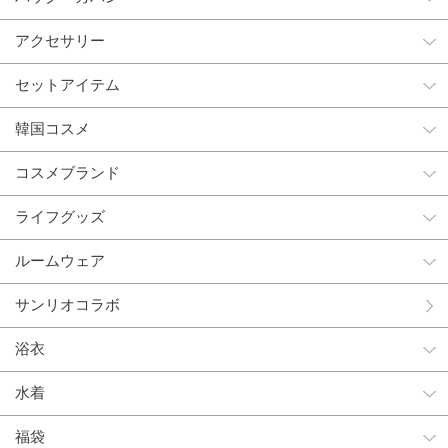
アクセサリー
セットアイテム
韓国コスメ
コスメブランド
ライフグッズ
ルームウェア
サンリオコラボ
浴衣
水着
福袋