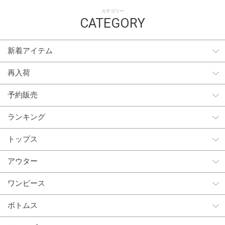
カテゴリー
CATEGORY
新着アイテム
再入荷
予約販売
ランキング
トップス
アウター
ワンピース
ボトムス