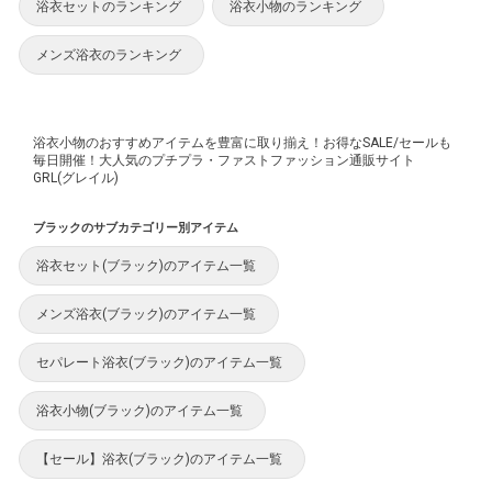
浴衣セットのランキング
浴衣小物のランキング
メンズ浴衣のランキング
浴衣小物のおすすめアイテムを豊富に取り揃え！お得なSALE/セールも
毎日開催！大人気のプチプラ・ファストファッション通販サイト
GRL(グレイル)
ブラックのサブカテゴリー別アイテム
浴衣セット(ブラック)のアイテム一覧
メンズ浴衣(ブラック)のアイテム一覧
セパレート浴衣(ブラック)のアイテム一覧
浴衣小物(ブラック)のアイテム一覧
【セール】浴衣(ブラック)のアイテム一覧