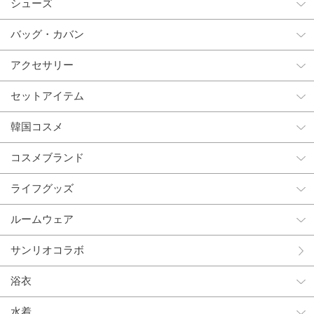
シューズ
バッグ・カバン
アクセサリー
セットアイテム
韓国コスメ
コスメブランド
ライフグッズ
ルームウェア
サンリオコラボ
浴衣
水着