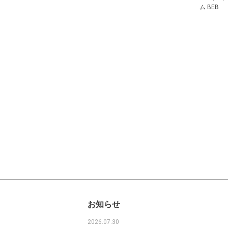
ム BEB
お知らせ
2026.07.30