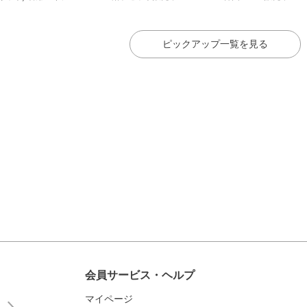
ピックアップ一覧を見る
会員サービス・ヘルプ
マイページ