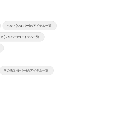
ベルト(シルバー)のアイテム一覧
セ(シルバー)のアイテム一覧
その他(シルバー)のアイテム一覧