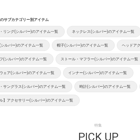
のサブカテゴリー別アイテム
・リング(シルバー)のアイテム一覧
ネックレス(シルバー)のアイテム一覧
(シルバー)のアイテム一覧
帽子(シルバー)のアイテム一覧
ヘッドアク
フ(シルバー)のアイテム一覧
ストール・マフラー(シルバー)のアイテム一覧
ウェア(シルバー)のアイテム一覧
インナー(シルバー)のアイテム一覧
・サングラス(シルバー)のアイテム一覧
時計(シルバー)のアイテム一覧
ル】アクセサリー(シルバー)のアイテム一覧
特集
PICK UP