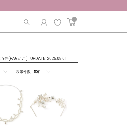
0
al:9件(PAGE1/1)
UPDATE:
2026.08.01
表示件数
: