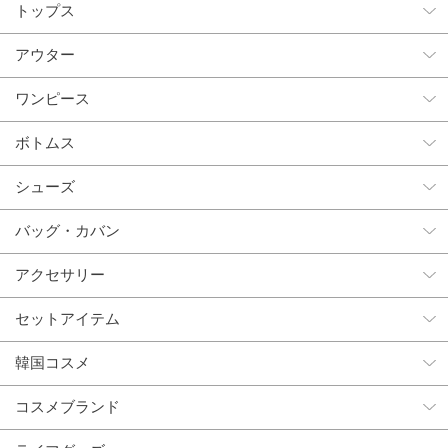
トップス
アウター
ワンピース
ボトムス
シューズ
バッグ・カバン
アクセサリー
セットアイテム
韓国コスメ
コスメブランド