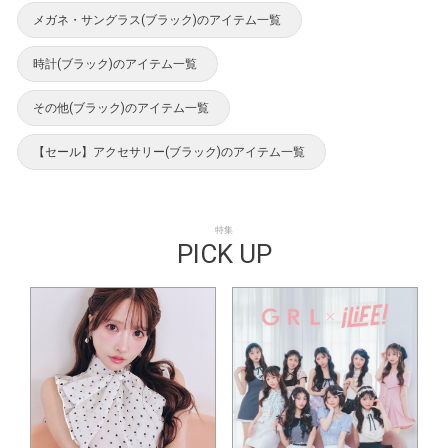
メガネ・サングラス(ブラック)のアイテム一覧
時計(ブラック)のアイテム一覧
その他(ブラック)のアイテム一覧
【セール】アクセサリー(ブラック)のアイテム一覧
特集
PICK UP