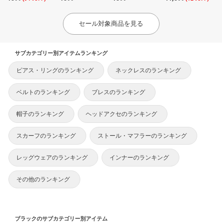
セール対象商品を見る
サブカテゴリー別アイテムランキング
ピアス・リングのランキング
ネックレスのランキング
ベルトのランキング
ブレスのランキング
帽子のランキング
ヘッドアクセのランキング
スカーフのランキング
ストール・マフラーのランキング
レッグウェアのランキング
インナーのランキング
その他のランキング
ブラックのサブカテゴリー別アイテム