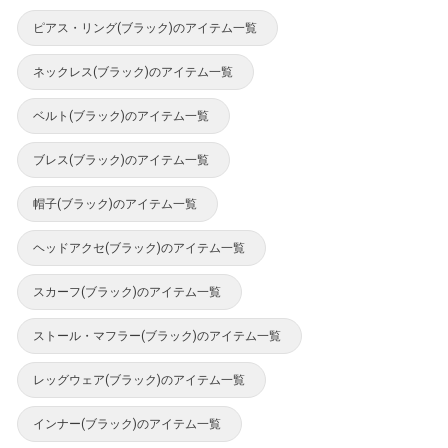
ピアス・リング(ブラック)のアイテム一覧
ネックレス(ブラック)のアイテム一覧
ベルト(ブラック)のアイテム一覧
ブレス(ブラック)のアイテム一覧
帽子(ブラック)のアイテム一覧
ヘッドアクセ(ブラック)のアイテム一覧
スカーフ(ブラック)のアイテム一覧
ストール・マフラー(ブラック)のアイテム一覧
レッグウェア(ブラック)のアイテム一覧
インナー(ブラック)のアイテム一覧