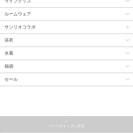
ライフグッズ
ルームウェア
サンリオコラボ
浴衣
水着
福袋
セール
ページのトップに戻る