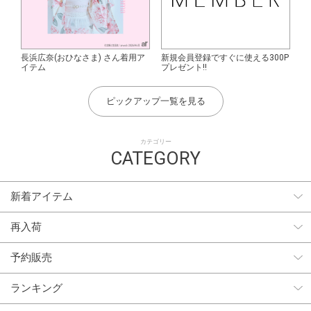
長浜広奈(おひなさま) さん着用ア
新規会員登録ですぐに使える300P
イテム
プレゼント!!
ピックアップ一覧を見る
カテゴリー
CATEGORY
新着アイテム
再入荷
予約販売
ランキング