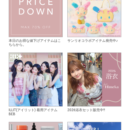
本日のお得な値下げアイテムはこ
サンリオコラボアイテム発売中♪
ちらから。
ILLIT(アイリット) 着用アイテム
2026浴衣セット販売中!!
BEB