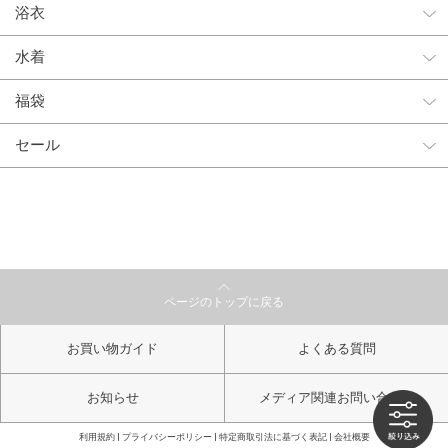
浴衣
水着
福袋
セール
ページのトップに戻る
お買い物ガイド
よくある質問
お知らせ
メディア関連お問い合わせ
利用規約
プライバシーポリシー
特定商取引法に基づく表記
会社概要