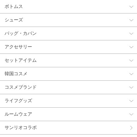
ボトムス
シューズ
バッグ・カバン
アクセサリー
セットアイテム
韓国コスメ
コスメブランド
ライフグッズ
ルームウェア
サンリオコラボ