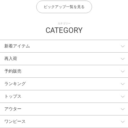
ピックアップ一覧を見る
カテゴリー
CATEGORY
新着アイテム
再入荷
予約販売
ランキング
トップス
アウター
ワンピース