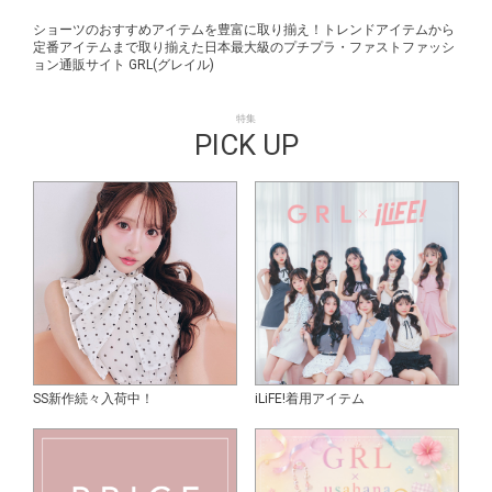
ショーツのおすすめアイテムを豊富に取り揃え！トレンドアイテムから
定番アイテムまで取り揃えた日本最大級のプチプラ・ファストファッシ
ョン通販サイト GRL(グレイル)
特集
PICK UP
SS新作続々入荷中！
iLiFE!着用アイテム