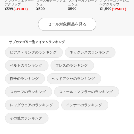
フラワーフェザーヘ
ローズモチーフシュ
ラメオーガンジーシ
フラワーコサージュ
アクリップ
シュ
ュシュ
ヘアクリップ
¥599
¥599
¥599
¥1,599
(54%OFF)
(12%OFF)
セール対象商品を見る
サブカテゴリー別アイテムランキング
ピアス・リングのランキング
ネックレスのランキング
ベルトのランキング
ブレスのランキング
帽子のランキング
ヘッドアクセのランキング
スカーフのランキング
ストール・マフラーのランキング
レッグウェアのランキング
インナーのランキング
その他のランキング