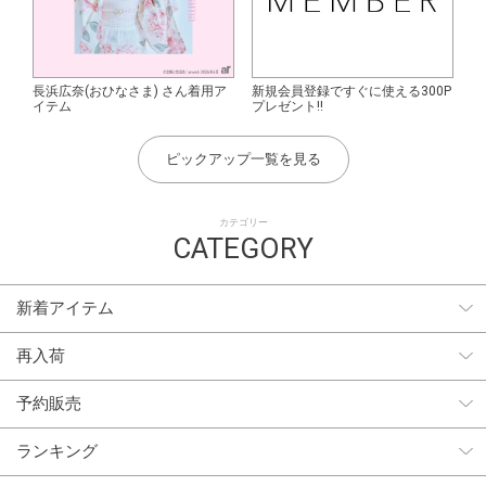
長浜広奈(おひなさま) さん着用ア
新規会員登録ですぐに使える300P
イテム
プレゼント!!
ピックアップ一覧を見る
カテゴリー
CATEGORY
新着アイテム
再入荷
予約販売
ランキング