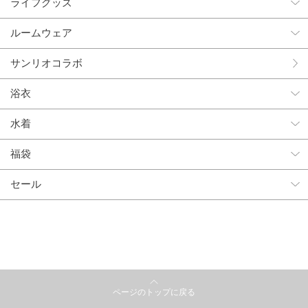
ライフグッズ
ルームウェア
サンリオコラボ
浴衣
水着
福袋
セール
ページのトップに戻る