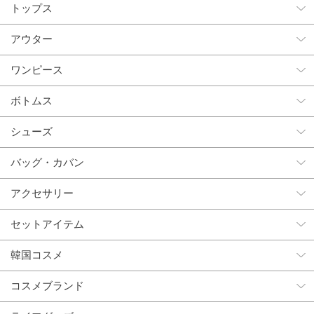
トップス
アウター
ワンピース
ボトムス
シューズ
バッグ・カバン
アクセサリー
セットアイテム
韓国コスメ
コスメブランド