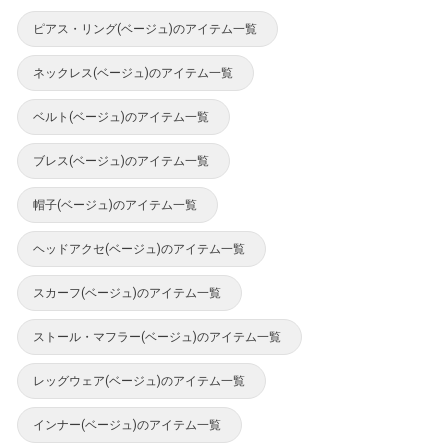
ピアス・リング(ベージュ)のアイテム一覧
ネックレス(ベージュ)のアイテム一覧
ベルト(ベージュ)のアイテム一覧
ブレス(ベージュ)のアイテム一覧
帽子(ベージュ)のアイテム一覧
ヘッドアクセ(ベージュ)のアイテム一覧
スカーフ(ベージュ)のアイテム一覧
ストール・マフラー(ベージュ)のアイテム一覧
レッグウェア(ベージュ)のアイテム一覧
インナー(ベージュ)のアイテム一覧