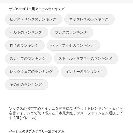
サブカテゴリー別アイテムランキング
ピアス・リングのランキング
ネックレスのランキング
ベルトのランキング
ブレスのランキング
帽子のランキング
ヘッドアクセのランキング
スカーフのランキング
ストール・マフラーのランキング
レッグウェアのランキング
インナーのランキング
その他のランキング
ソックスのおすすめアイテムを豊富に取り揃え！トレンドアイテムから
定番アイテムまで取り揃えた日本最大級ファストファッション通販サイ
ト GRL(グレイル)
ベージュのサブカテゴリー別アイテム