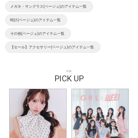
メガネ・サングラス(ベージュ)のアイテム一覧
時計(ベージュ)のアイテム一覧
その他(ベージュ)のアイテム一覧
【セール】アクセサリー(ベージュ)のアイテム一覧
特集
PICK UP