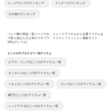
レッグウェアのランキング
インナーのランキング
その他のランキング
ベレー帽の商品一覧ページです。トレンドアイテムから定番アイテムま
で取り揃えた大人気のプチプラ・ファストファッション通販サイト
GRL(グレイル)
ピンクのサブカテゴリー別アイテム
ピアス・リング(ピンク)のアイテム一覧
ネックレス(ピンク)のアイテム一覧
ベルト(ピンク)のアイテム一覧
ブレス(ピンク)のアイテム一覧
帽子(ピンク)のアイテム一覧
ヘッドアクセ(ピンク)のアイテム一覧