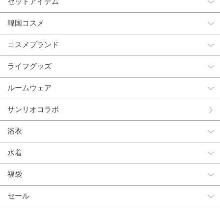
セットアイテム
韓国コスメ
コスメブランド
ライフグッズ
ルームウェア
サンリオコラボ
浴衣
水着
福袋
セール