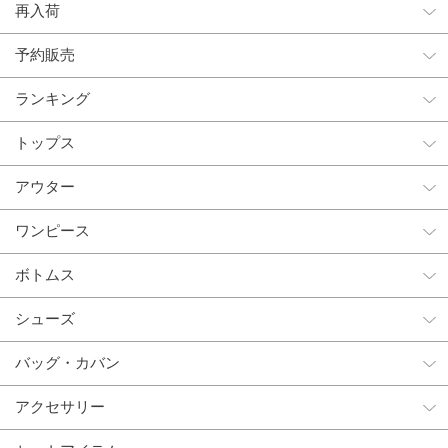
再入荷
予約販売
ランキング
トップス
アウター
ワンピース
ボトムス
シューズ
バッグ・カバン
アクセサリー