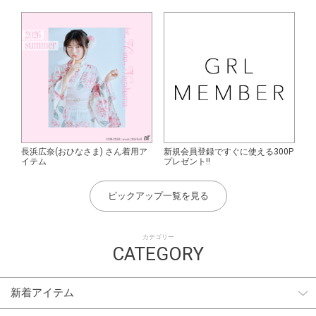
長浜広奈(おひなさま) さん着用ア
新規会員登録ですぐに使える300P
イテム
プレゼント!!
ピックアップ一覧を見る
カテゴリー
CATEGORY
新着アイテム