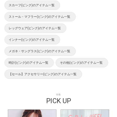
スカーフ(ピンク)のアイテム一覧
ストール・マフラー(ピンク)のアイテム一覧
レッグウェア(ピンク)のアイテム一覧
インナー(ピンク)のアイテム一覧
メガネ・サングラス(ピンク)のアイテム一覧
時計(ピンク)のアイテム一覧
その他(ピンク)のアイテム一覧
【セール】アクセサリー(ピンク)のアイテム一覧
特集
PICK UP