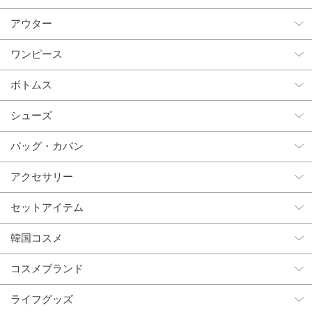
アウター
ワンピース
ボトムス
シューズ
バッグ・カバン
アクセサリー
セットアイテム
韓国コスメ
コスメブランド
ライフグッズ