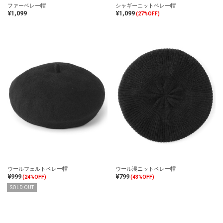
ファーベレー帽
シャギーニットベレー帽
¥1,099
¥1,099
(27%OFF)
ウールフェルトベレー帽
ウール混ニットベレー帽
¥999
¥799
(24%OFF)
(43%OFF)
SOLD OUT