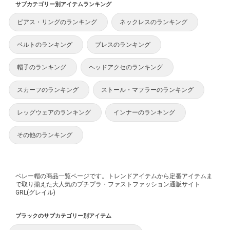
サブカテゴリー別アイテムランキング
ピアス・リングのランキング
ネックレスのランキング
ベルトのランキング
ブレスのランキング
帽子のランキング
ヘッドアクセのランキング
スカーフのランキング
ストール・マフラーのランキング
レッグウェアのランキング
インナーのランキング
その他のランキング
ベレー帽の商品一覧ページです。トレンドアイテムから定番アイテムま
で取り揃えた大人気のプチプラ・ファストファッション通販サイト
GRL(グレイル)
ブラックのサブカテゴリー別アイテム