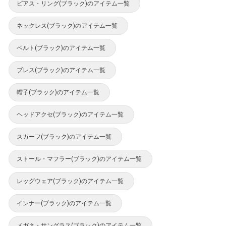
ピアス・リング(ブラック)のアイテム一覧
ネックレス(ブラック)のアイテム一覧
ベルト(ブラック)のアイテム一覧
ブレス(ブラック)のアイテム一覧
帽子(ブラック)のアイテム一覧
ヘッドアクセ(ブラック)のアイテム一覧
スカーフ(ブラック)のアイテム一覧
ストール・マフラー(ブラック)のアイテム一覧
レッグウェア(ブラック)のアイテム一覧
インナー(ブラック)のアイテム一覧
メガネ・サングラス(ブラック)のアイテム一覧