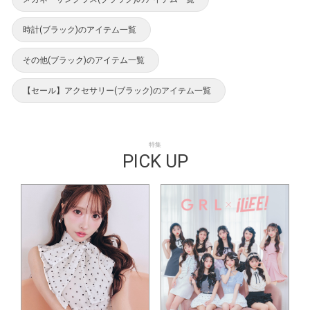
時計(ブラック)のアイテム一覧
その他(ブラック)のアイテム一覧
【セール】アクセサリー(ブラック)のアイテム一覧
特集
PICK UP