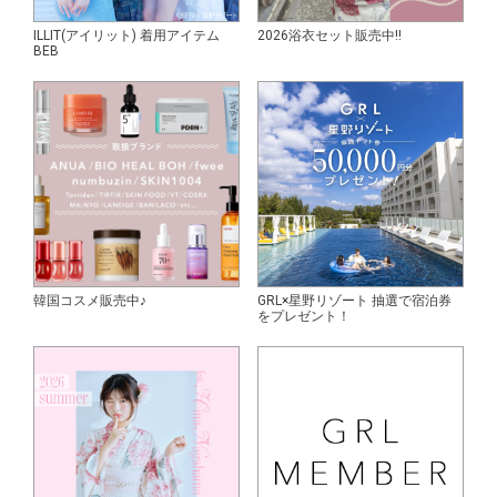
ILLIT(アイリット) 着用アイテム
2026浴衣セット販売中!!
BEB
韓国コスメ販売中♪
GRL×星野リゾート 抽選で宿泊券
をプレゼント！