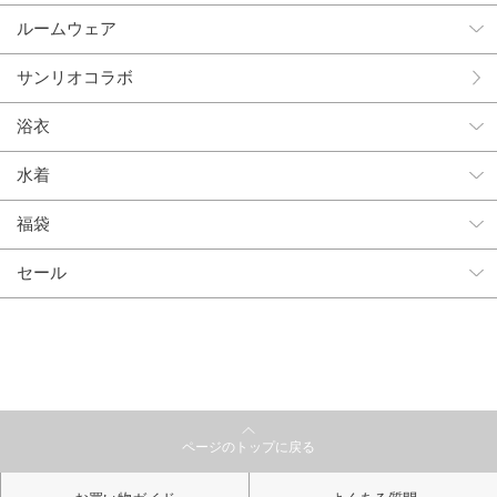
ルームウェア
サンリオコラボ
浴衣
水着
福袋
セール
ページのトップに戻る