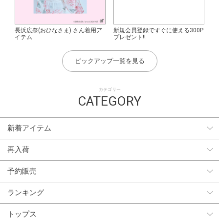
長浜広奈(おひなさま) さん着用ア
新規会員登録ですぐに使える300P
イテム
プレゼント!!
ピックアップ一覧を見る
カテゴリー
CATEGORY
新着アイテム
再入荷
予約販売
ランキング
トップス